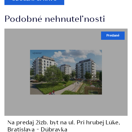
Podobné nehnuteľnosti
Predané
Na predaj 2izb. byt na ul. Pri hrubej Lúke,
Bratislava - Dúbravka