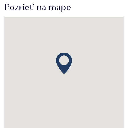
Pozrieť na mape