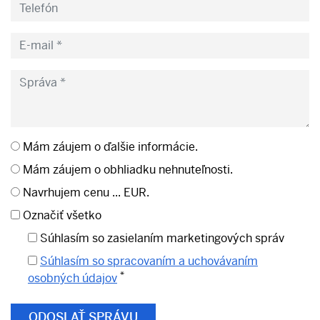
Mám záujem o ďalšie informácie.
Mám záujem o obhliadku nehnuteľnosti.
Navrhujem cenu ... EUR.
Označiť všetko
Súhlasím so zasielaním marketingových správ
Súhlasím so spracovaním a uchovávaním
*
osobných údajov